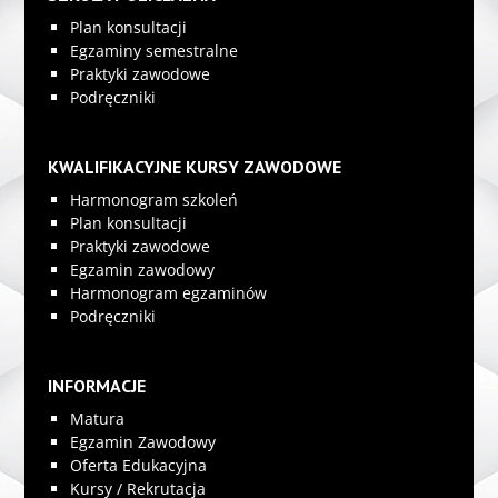
Plan konsultacji
Egzaminy semestralne
Praktyki zawodowe
Podręczniki
KWALIFIKACYJNE KURSY ZAWODOWE
Harmonogram szkoleń
Plan konsultacji
Praktyki zawodowe
Egzamin zawodowy
Harmonogram egzaminów
Podręczniki
INFORMACJE
Matura
Egzamin Zawodowy
Oferta Edukacyjna
Kursy / Rekrutacja