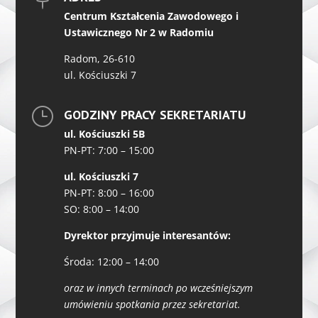
Centrum Kształcenia Zawodowego i
Ustawicznego Nr 2 w Radomiu
Radom, 26-610
ul. Kościuszki 7
}
GODZINY PRACY SEKRETARIATU
ul. Kościuszki 5B
PN-PT: 7:00 – 15:00
ul. Kościuszki 7
PN-PT: 8:00 – 16:00
SO: 8:00 – 14:00
Dyrektor przyjmuje interesantów:
Środa: 12:00 – 14:00
oraz w innych terminach po wcześniejszym
umówieniu spotkania przez sekretariat.