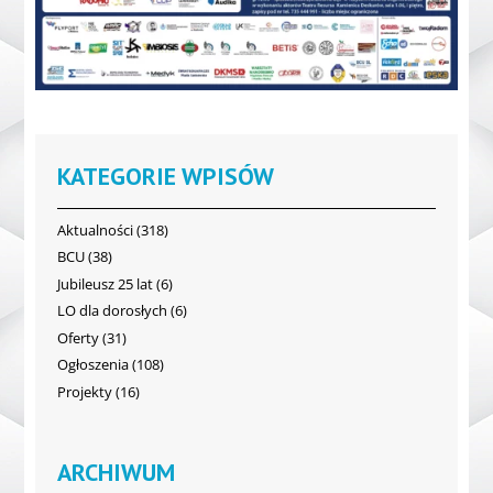
KATEGORIE WPISÓW
Aktualności
(318)
BCU
(38)
Jubileusz 25 lat
(6)
LO dla dorosłych
(6)
Oferty
(31)
Ogłoszenia
(108)
Projekty
(16)
ARCHIWUM