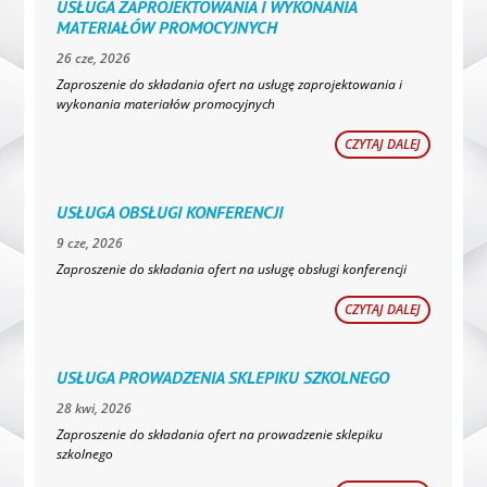
USŁUGA ZAPROJEKTOWANIA I WYKONANIA
MATERIAŁÓW PROMOCYJNYCH
26 cze, 2026
Zaproszenie do składania ofert na usługę zaprojektowania i
wykonania materiałów promocyjnych
CZYTAJ DALEJ
USŁUGA OBSŁUGI KONFERENCJI
9 cze, 2026
Zaproszenie do składania ofert na usługę obsługi konferencji
CZYTAJ DALEJ
USŁUGA PROWADZENIA SKLEPIKU SZKOLNEGO
28 kwi, 2026
Zaproszenie do składania ofert na prowadzenie sklepiku
szkolnego