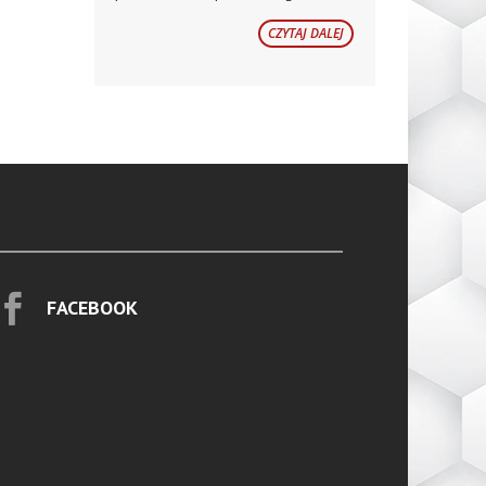
CZYTAJ DALEJ

FACEBOOK