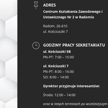

ADRES
Centrum Kształcenia Zawodowego i
Ustawicznego Nr 2 w Radomiu
Radom, 26-610
ul. Kościuszki 7
}
GODZINY PRACY SEKRETARIATU
ul. Kościuszki 5B
PN-PT: 7:00 – 15:00
ul. Kościuszki 7
PN-PT: 8:00 – 16:00
SO: 8:00 – 14:00
Dyrektor przyjmuje interesantów:
Środa: 12:00 – 14:00
oraz w innych terminach po wcześniejszym