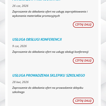
26 cze, 2026
Zaproszenie do składania ofert na usługę zaprojektowania i
wykonania materiałów promocyjnych
CZYTAJ DALEJ
USŁUGA OBSŁUGI KONFERENCJI
9 cze, 2026
Zaproszenie do składania ofert na usługę obsługi konferencji
CZYTAJ DALEJ
USŁUGA PROWADZENIA SKLEPIKU SZKOLNEGO
28 kwi, 2026
Zaproszenie do składania ofert na prowadzenie sklepiku
szkolnego
CZYTAJ DALEJ