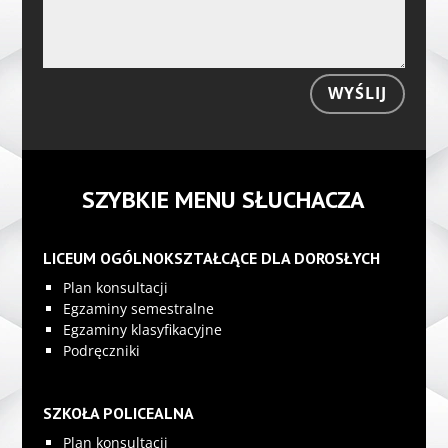
WYŚLIJ
SZYBKIE MENU SŁUCHACZA
LICEUM OGÓLNOKSZTAŁCĄCE DLA DOROSŁYCH
Plan konsultacji
Egzaminy semestralne
Egzaminy klasyfikacyjne
Podręczniki
SZKOŁA POLICEALNA
Plan konsultacji