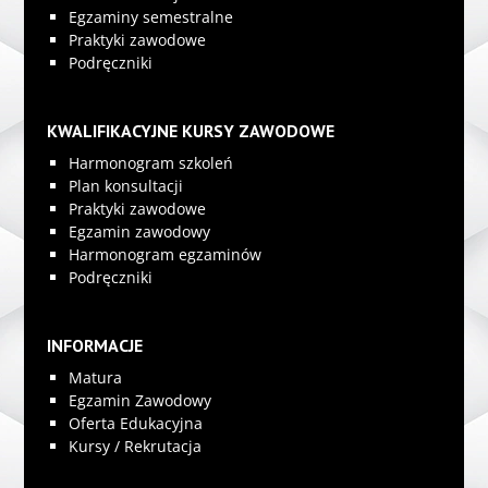
Egzaminy semestralne
Praktyki zawodowe
Podręczniki
KWALIFIKACYJNE KURSY ZAWODOWE
Harmonogram szkoleń
Plan konsultacji
Praktyki zawodowe
Egzamin zawodowy
Harmonogram egzaminów
Podręczniki
INFORMACJE
Matura
Egzamin Zawodowy
Oferta Edukacyjna
Kursy / Rekrutacja