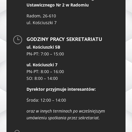
Ustawicznego Nr 2 w Radomiu
Radom, 26-610
ul. Kościuszki 7
}
GODZINY PRACY SEKRETARIATU
ul. Kościuszki 5B
PN-PT: 7:00 – 15:00
ul. Kościuszki 7
PN-PT: 8:00 – 16:00
SO: 8:00 – 14:00
Dyrektor przyjmuje interesantów:
Środa: 12:00 – 14:00
oraz w innych terminach po wcześniejszym
umówieniu spotkania przez sekretariat.