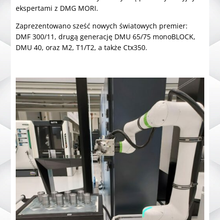
ekspertami z DMG MORI.
Zaprezentowano sześć nowych światowych premier:
DMF 300/11, drugą generację DMU 65/75 monoBLOCK,
DMU 40, oraz M2, T1/T2, a także Ctx350.