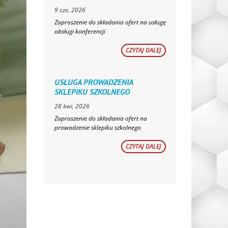
9 cze, 2026
Zaproszenie do składania ofert na usługę
obsługi konferencji
CZYTAJ DALEJ
USŁUGA PROWADZENIA
SKLEPIKU SZKOLNEGO
28 kwi, 2026
Zaproszenie do składania ofert na
prowadzenie sklepiku szkolnego
CZYTAJ DALEJ