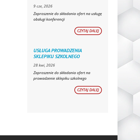
9 cze, 2026
Zaproszenie do składania ofert na usługę
obsługi konferencji
CZYTAJ DALEJ
USŁUGA PROWADZENIA
SKLEPIKU SZKOLNEGO
28 kwi, 2026
Zaproszenie do składania ofert na
prowadzenie sklepiku szkolnego
CZYTAJ DALEJ