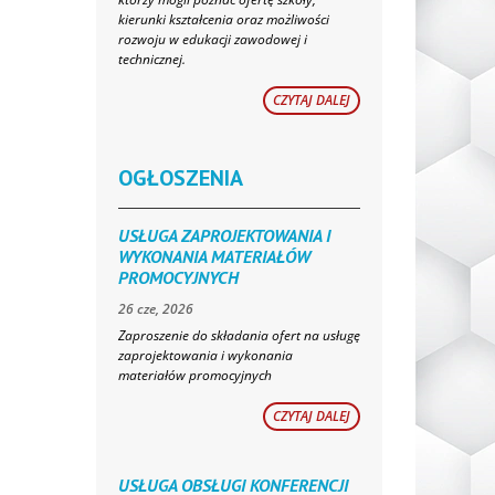
kierunki kształcenia oraz możliwości
rozwoju w edukacji zawodowej i
technicznej.
CZYTAJ DALEJ
OGŁOSZENIA
USŁUGA ZAPROJEKTOWANIA I
WYKONANIA MATERIAŁÓW
PROMOCYJNYCH
26 cze, 2026
Zaproszenie do składania ofert na usługę
zaprojektowania i wykonania
materiałów promocyjnych
CZYTAJ DALEJ
USŁUGA OBSŁUGI KONFERENCJI