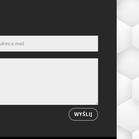
WYŚLIJ