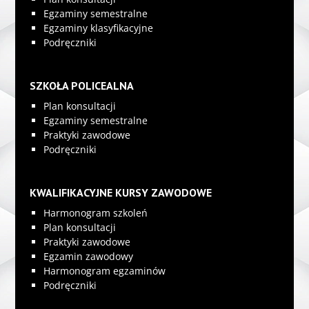
Egzaminy semestralne
Egzaminy klasyfikacyjne
Podręczniki
SZKOŁA POLICEALNA
Plan konsultacji
Egzaminy semestralne
Praktyki zawodowe
Podręczniki
KWALIFIKACYJNE KURSY ZAWODOWE
Harmonogram szkoleń
Plan konsultacji
Praktyki zawodowe
Egzamin zawodowy
Harmonogram egzaminów
Podręczniki