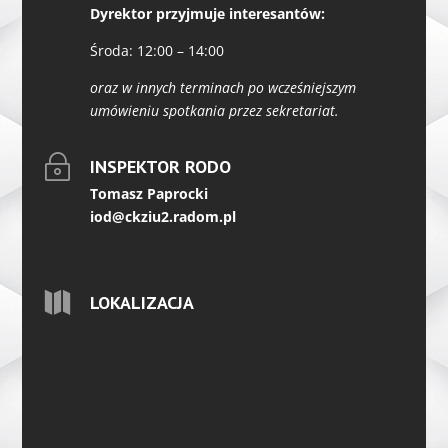
Dyrektor przyjmuje interesantów:
Środa: 12:00 – 14:00
oraz w innych terminach po wcześniejszym
umówieniu spotkania przez sekretariat.
~
INSPEKTOR RODO
Tomasz Paprocki
iod@ckziu2.radom.pl

LOKALIZACJA