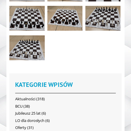
KATEGORIE WPISÓW
Aktualności
(318)
BCU
(38)
Jubileusz 25 lat
(6)
LO dla dorosłych
(6)
Oferty
(31)