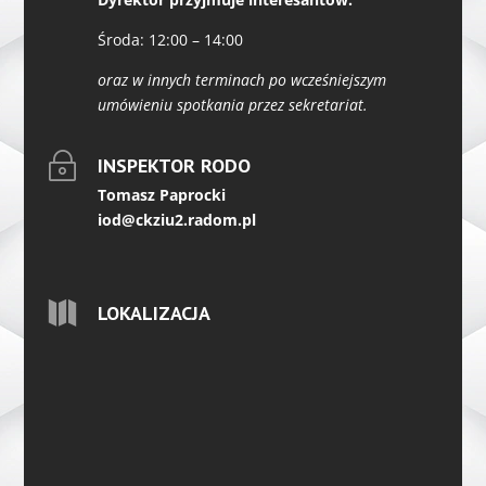
Środa: 12:00 – 14:00
oraz w innych terminach po wcześniejszym
umówieniu spotkania przez sekretariat.
~
INSPEKTOR RODO
Tomasz Paprocki
iod@ckziu2.radom.pl

LOKALIZACJA