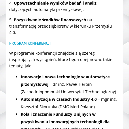
4.
Upowszechnianie wyników badań i analiz
dotyczących automatyki przemysłowej.
5.
Pozyskiwanie środków finansowych
na
transformację przedsiębiorstw w kierunku Przemysłu
4.0.
PROGRAM KONFERENCJI
W programie konferencji znajdzie się szereg
inspirujących wystąpień, które będą obejmować takie
tematy, jak:
Innowacje i nowe technologie w automatyce
przemysłowej
– dr inż. Paweł Herbin
(Zachodniopomorski Uniwersytet Technologiczny).
Automatyzacja w czasach Industry 4.0
– mgr inż.
Krzysztof Skorupka (DMG Mori Poland).
Rola i znaczenie Funduszy Unijnych w
pozyskiwaniu innowacyjnych technologii dla