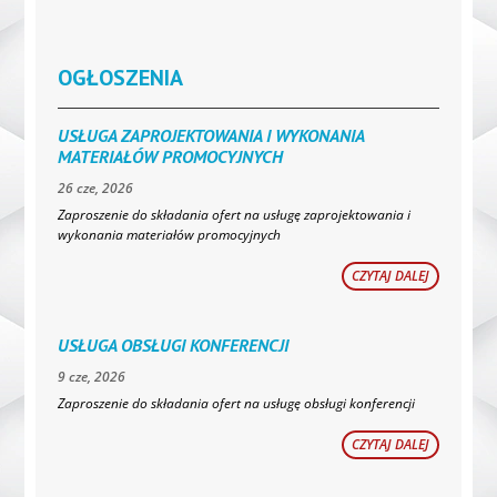
OGŁOSZENIA
USŁUGA ZAPROJEKTOWANIA I WYKONANIA
MATERIAŁÓW PROMOCYJNYCH
26 cze, 2026
Zaproszenie do składania ofert na usługę zaprojektowania i
wykonania materiałów promocyjnych
CZYTAJ DALEJ
USŁUGA OBSŁUGI KONFERENCJI
9 cze, 2026
Zaproszenie do składania ofert na usługę obsługi konferencji
CZYTAJ DALEJ