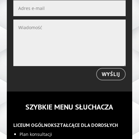
WYŚLIJ
SZYBKIE MENU SŁUCHACZA
LICEUM OGÓLNOKSZTAŁCĄCE DLA DOROSŁYCH
Plan konsultacji