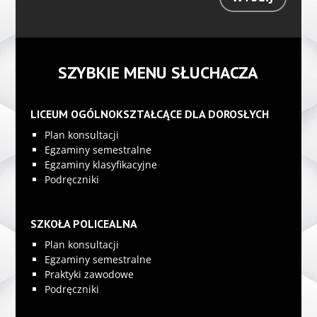
SZYBKIE MENU SŁUCHACZA
LICEUM OGÓLNOKSZTAŁCĄCE DLA DOROSŁYCH
Plan konsultacji
Egzaminy semestralne
Egzaminy klasyfikacyjne
Podręczniki
SZKOŁA POLICEALNA
Plan konsultacji
Egzaminy semestralne
Praktyki zawodowe
Podręczniki