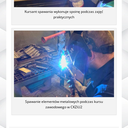
Kursant spawania wykonuje spoinę podczas zajęć
praktycznych
Spawanie elementów metalowych podczas kursu
zawodowego w CKZiU2