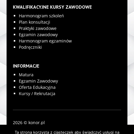
KWALIFIKACYJNE KURSY ZAWODOWE
Harmonogram szkoleń
Plan konsultacji
Praktyki zawodowe
Egzamin zawodowy
Harmonogram egzaminów
Podręczniki
INFORMACJE
Matura
Egzamin Zawodowy
Oferta Edukacyjna
Kursy / Rekrutacja
2026 © konor.pl
Ta strona korzysta z ciasteczek aby świadczyć usługi na