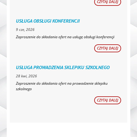
CZYTAJ DALEJ
USŁUGA OBSŁUGI KONFERENCJI
9 cze, 2026
Zaproszenie do składania ofert na usługę obsługi konferencji
CZYTAJ DALEJ
USŁUGA PROWADZENIA SKLEPIKU SZKOLNEGO
28 kwi, 2026
Zaproszenie do składania ofert na prowadzenie sklepiku
szkolnego
CZYTAJ DALEJ