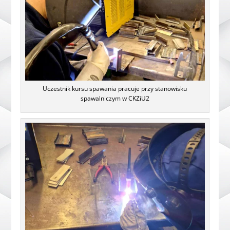
Uczestnik kursu spawania pracuje przy stanowisku
spawalniczym w CKZiU2