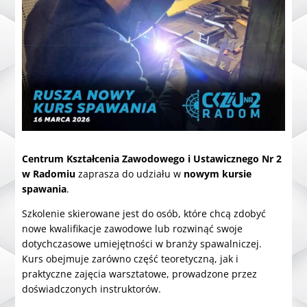
Centrum Kształcenia Zawodowego i Ustawicznego Nr 2
w Radomiu
zaprasza do udziału w
nowym kursie
spawania
.
Szkolenie skierowane jest do osób, które chcą zdobyć
nowe kwalifikacje zawodowe lub rozwinąć swoje
dotychczasowe umiejętności w branży spawalniczej.
Kurs obejmuje zarówno część teoretyczną, jak i
praktyczne zajęcia warsztatowe, prowadzone przez
doświadczonych instruktorów.