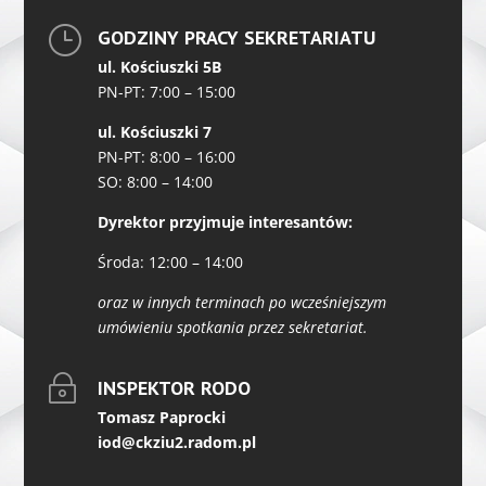
}
GODZINY PRACY SEKRETARIATU
ul. Kościuszki 5B
PN-PT: 7:00 – 15:00
ul. Kościuszki 7
PN-PT: 8:00 – 16:00
SO: 8:00 – 14:00
Dyrektor przyjmuje interesantów:
Środa: 12:00 – 14:00
oraz w innych terminach po wcześniejszym
umówieniu spotkania przez sekretariat.
~
INSPEKTOR RODO
Tomasz Paprocki
iod@ckziu2.radom.pl