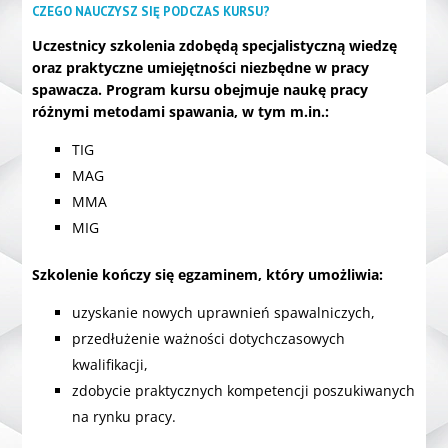
CZEGO NAUCZYSZ SIĘ PODCZAS KURSU?
Uczestnicy szkolenia zdobędą specjalistyczną wiedzę
oraz praktyczne umiejętności niezbędne w pracy
spawacza. Program kursu obejmuje naukę pracy
różnymi metodami spawania, w tym m.in.:
TIG
MAG
MMA
MIG
Szkolenie kończy się egzaminem, który umożliwia:
uzyskanie nowych uprawnień spawalniczych,
przedłużenie ważności dotychczasowych
kwalifikacji,
zdobycie praktycznych kompetencji poszukiwanych
na rynku pracy.