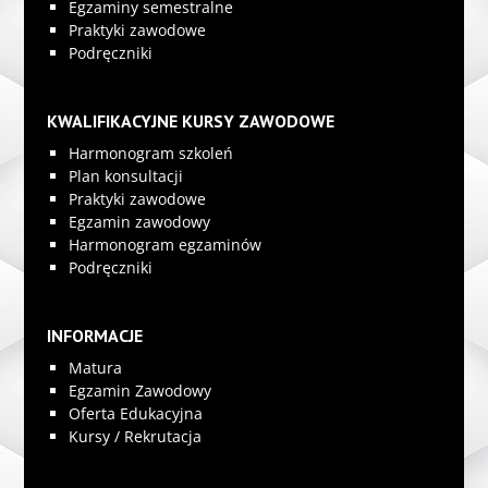
Egzaminy semestralne
Praktyki zawodowe
Podręczniki
KWALIFIKACYJNE KURSY ZAWODOWE
Harmonogram szkoleń
Plan konsultacji
Praktyki zawodowe
Egzamin zawodowy
Harmonogram egzaminów
Podręczniki
INFORMACJE
Matura
Egzamin Zawodowy
Oferta Edukacyjna
Kursy / Rekrutacja