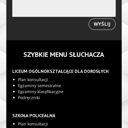
WYŚLIJ
SZYBKIE MENU SŁUCHACZA
LICEUM OGÓLNOKSZTAŁCĄCE DLA DOROSŁYCH
Plan konsultacji
Egzaminy semestralne
Egzaminy klasyfikacyjne
Podręczniki
SZKOŁA POLICEALNA
Plan konsultacji