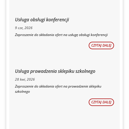
Usługa obsługi konferencji
9 cze, 2026
Zaproszenie do składania ofert na usługę obsługi konferencji
CZYTAJ DALEJ
Usługa prowadzenia sklepiku szkolnego
28 kwi, 2026
Zaproszenie do składania ofert na prowadzenie sklepiku
szkolnego
CZYTAJ DALEJ