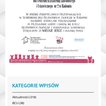
KATEGORIE WPISÓW
Aktualności
(318)
BCU
(38)