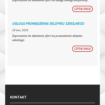
Zaproszenie do składania ofert na usługę obsługi konferencji
CZYTAJ DALEJ
USŁUGA PROWADZENIA SKLEPIKU SZKOLNEGO
28 kwi, 2026
Zaproszenie do składania ofert na prowadzenie sklepiku
szkolnego
CZYTAJ DALEJ
KONTAKT