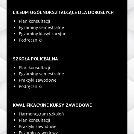
LICEUM OGÓLNOKSZTAŁCĄCE DLA DOROSŁYCH
Plan konsultacji
Egzaminy semestralne
Egzaminy klasyfikacyjne
Podręczniki
SZKOŁA POLICEALNA
Plan konsultacji
Egzaminy semestralne
Praktyki zawodowe
Podręczniki
KWALIFIKACYJNE KURSY ZAWODOWE
Harmonogram szkoleń
Plan konsultacji
Praktyki zawodowe
Egzamin zawodowy