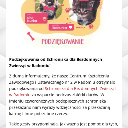
Podziękowania od Schroniska dla Bezdomnych
Zwierząt w Radomiu!
Z dumą informujemy, że nasze Centrum Kształcenia
Zawodowego i Ustawicznego nr 2 w Radomiu otrzymało
podziękowania od
Schroniska dla Bezdomnych Zwierząt
w Radomiu
za wsparcie podczas zbiórki darów. W
imieniu czworonożnych podopiecznych schroniska
przekazano nam wyrazy wdzięczności za przekazaną
karmę i inne potrzebne rzeczy.
Takie gesty przypominają, jak ważna jest pomoc dla tych,