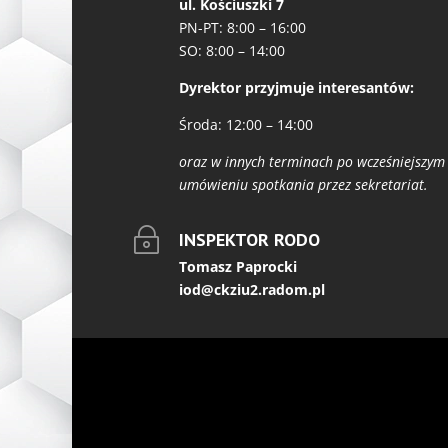
ul. Kościuszki 7
PN-PT: 8:00 – 16:00
SO: 8:00 – 14:00
Dyrektor przyjmuje interesantów:
Środa: 12:00 – 14:00
oraz w innych terminach po wcześniejszym
umówieniu spotkania przez sekretariat.
~
INSPEKTOR RODO
Tomasz Paprocki
iod@ckziu2.radom.pl