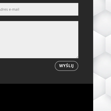
WYŚLIJ