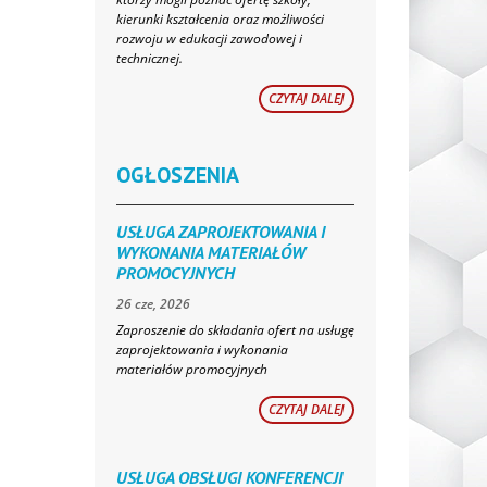
kierunki kształcenia oraz możliwości
rozwoju w edukacji zawodowej i
technicznej.
CZYTAJ DALEJ
OGŁOSZENIA
USŁUGA ZAPROJEKTOWANIA I
WYKONANIA MATERIAŁÓW
PROMOCYJNYCH
26 cze, 2026
Zaproszenie do składania ofert na usługę
zaprojektowania i wykonania
materiałów promocyjnych
CZYTAJ DALEJ
USŁUGA OBSŁUGI KONFERENCJI