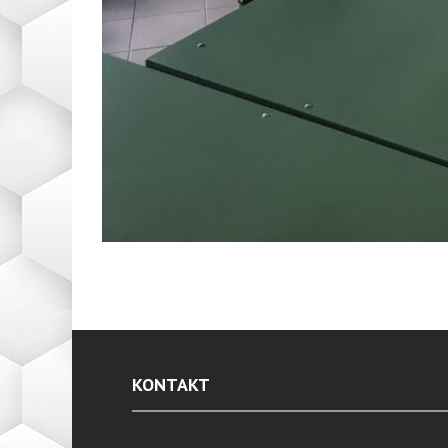
KONTAKT