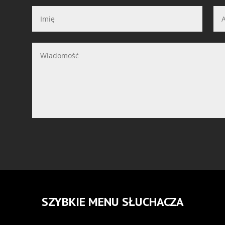
SZYBKIE MENU SŁUCHACZA