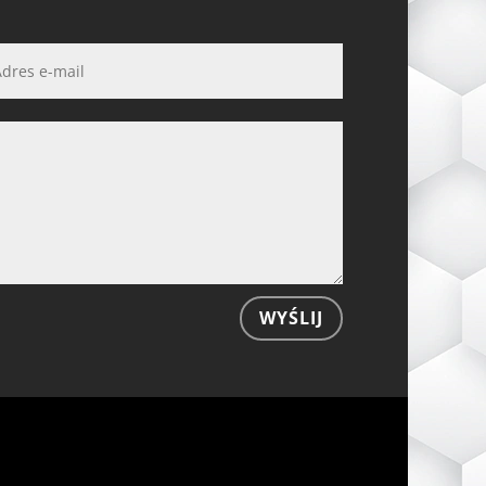
WYŚLIJ