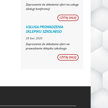
Zaproszenie do składania ofert na usługę
obsługi konferencji
CZYTAJ DALEJ
USŁUGA PROWADZENIA
SKLEPIKU SZKOLNEGO
28 kwi, 2026
Zaproszenie do składania ofert na
prowadzenie sklepiku szkolnego
CZYTAJ DALEJ