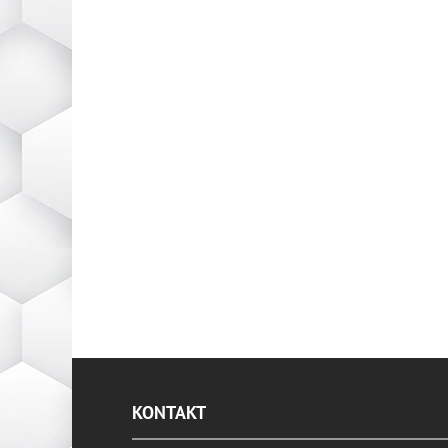
KONTAKT