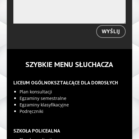
WYŚLIJ
SZYBKIE MENU SŁUCHACZA
LICEUM OGÓLNOKSZTAŁCĄCE DLA DOROSŁYCH
Plan konsultacji
Egzaminy semestralne
Egzaminy klasyfikacyjne
Podręczniki
SZKOŁA POLICEALNA