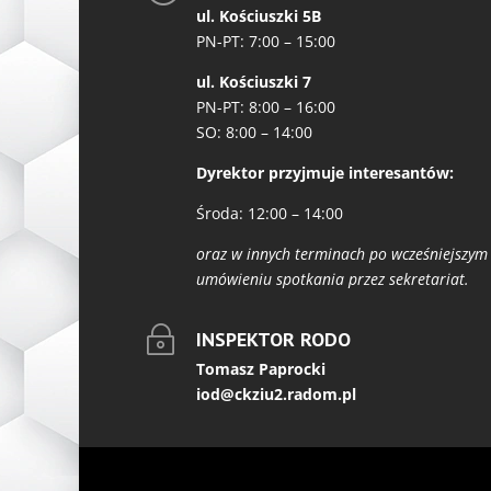
ul. Kościuszki 5B
PN-PT: 7:00 – 15:00
ul. Kościuszki 7
PN-PT: 8:00 – 16:00
SO: 8:00 – 14:00
Dyrektor przyjmuje interesantów:
Środa: 12:00 – 14:00
oraz w innych terminach po wcześniejszym
umówieniu spotkania przez sekretariat.
~
INSPEKTOR RODO
Tomasz Paprocki
iod@ckziu2.radom.pl