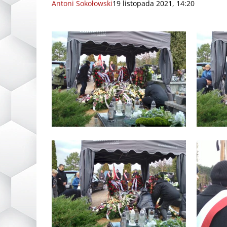
Antoni Sokołowski
19 listopada 2021, 14:20