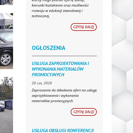
kierunki kształcenia oraz możliwości
rozwoju w edukacji zawodowej i
technicznej.
CZYTAJ DALEJ
OGŁOSZENIA
USŁUGA ZAPROJEKTOWANIA I
WYKONANIA MATERIAŁÓW
PROMOCYJNYCH
26 cze, 2026
Zaproszenie do składania ofert na usługę
zaprojektowania i wykonania
materiałów promocyjnych
CZYTAJ DALEJ
USŁUGA OBSŁUGI KONFERENCJI