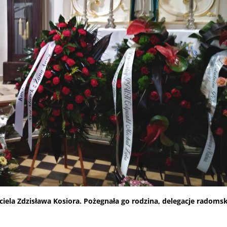
ela Zdzisława Kosiora. Pożegnała go rodzina, delegacje radoms