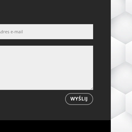
WYŚLIJ