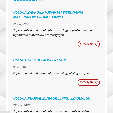
USŁUGA ZAPROJEKTOWANIA I WYKONANIA
MATERIAŁÓW PROMOCYJNYCH
26 cze, 2026
Zaproszenie do składania ofert na usługę zaprojektowania i
wykonania materiałów promocyjnych
CZYTAJ DALEJ
USŁUGA OBSŁUGI KONFERENCJI
9 cze, 2026
Zaproszenie do składania ofert na usługę obsługi konferencji
CZYTAJ DALEJ
USŁUGA PROWADZENIA SKLEPIKU SZKOLNEGO
28 kwi, 2026
Zaproszenie do składania ofert na prowadzenie sklepiku