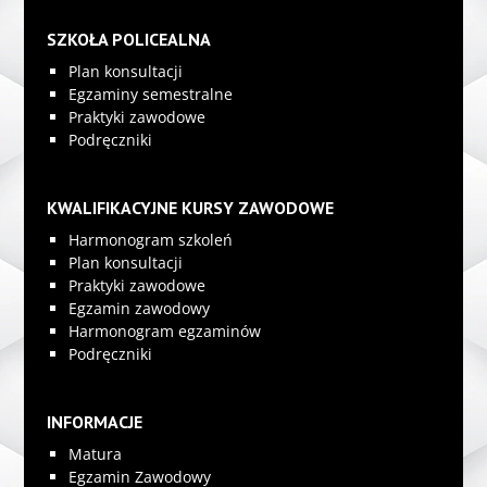
SZKOŁA POLICEALNA
Plan konsultacji
Egzaminy semestralne
Praktyki zawodowe
Podręczniki
KWALIFIKACYJNE KURSY ZAWODOWE
Harmonogram szkoleń
Plan konsultacji
Praktyki zawodowe
Egzamin zawodowy
Harmonogram egzaminów
Podręczniki
INFORMACJE
Matura
Egzamin Zawodowy