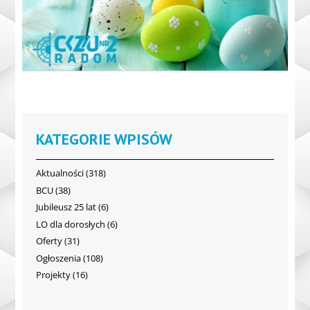
KATEGORIE WPISÓW
Aktualności
(318)
BCU
(38)
Jubileusz 25 lat
(6)
LO dla dorosłych
(6)
Oferty
(31)
Ogłoszenia
(108)
Projekty
(16)