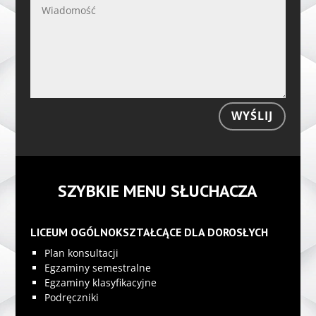
WYŚLIJ
SZYBKIE MENU SŁUCHACZA
LICEUM OGÓLNOKSZTAŁCĄCE DLA DOROSŁYCH
Plan konsultacji
Egzaminy semestralne
Egzaminy klasyfikacyjne
Podręczniki