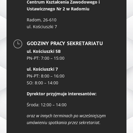
Centrum Kształcenia Zawodowego i
Ustawicznego Nr 2 w Radomiu
Radom, 26-610
ul. Kościuszki 7
}
GODZINY PRACY SEKRETARIATU
ul. Kościuszki 5B
PN-PT: 7:00 – 15:00
ul. Kościuszki 7
PN-PT: 8:00 – 16:00
SO: 8:00 – 14:00
Dyrektor przyjmuje interesantów:
Środa: 12:00 – 14:00
oraz w innych terminach po wcześniejszym
umówieniu spotkania przez sekretariat.