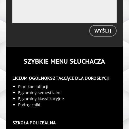
WYŚLIJ
SZYBKIE MENU SŁUCHACZA
LICEUM OGÓLNOKSZTAŁCĄCE DLA DOROSŁYCH
Plan konsultacji
Egzaminy semestralne
Egzaminy klasyfikacyjne
Podręczniki
SZKOŁA POLICEALNA