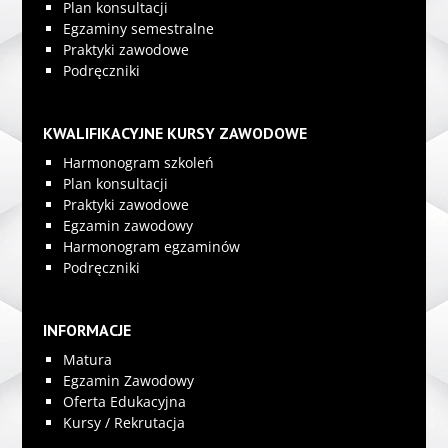
Plan konsultacji
Egzaminy semestralne
Praktyki zawodowe
Podręczniki
KWALIFIKACYJNE KURSY ZAWODOWE
Harmonogram szkoleń
Plan konsultacji
Praktyki zawodowe
Egzamin zawodowy
Harmonogram egzaminów
Podręczniki
INFORMACJE
Matura
Egzamin Zawodowy
Oferta Edukacyjna
Kursy / Rekrutacja