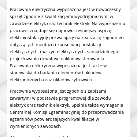
Pracownia elektryczna wyposażona jest w nowoczesny
sprzęt zgodnie z kwalifikacjami wyodrębnionymi w
zawodzie elektryk oraz technik elektryk. Na wyposażeniu
pracowni znajduje się najnowocześniejszy osprzęt
elektroinstalacyjny pozwalający na realizację zagadnień
dotyczących montażu i konserwacji instalacji
elektrycznych, maszyn elektrycznych, samodzielnego
projektowania dowolnych układów sterowania.
Pracownia elektryczna wyposażona jest także w
stanowiska do badania elementów i układów
elektronicznych oraz układów cyfrowych.
Pracownia wyposażona jest zgodnie z zapisami
zawartymi w podstawie programowej dla zawodu
elektryk oraz technik elektryk. Spełnia także wymagania
Centralnej Komisji Egzaminacyjnej do przeprowadzania
egzaminów potwierdzających kwalifikacje w
wymienionych zawodach