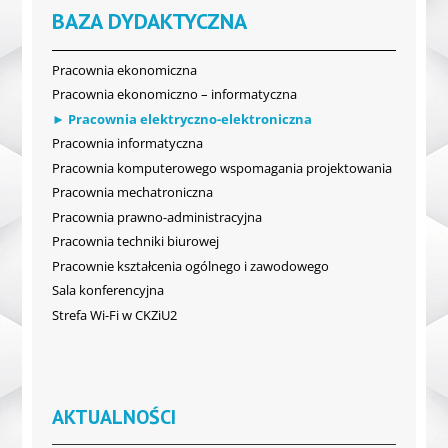
BAZA DYDAKTYCZNA
Pracownia ekonomiczna
Pracownia ekonomiczno – informatyczna
Pracownia elektryczno-elektroniczna
Pracownia informatyczna
Pracownia komputerowego wspomagania projektowania
Pracownia mechatroniczna
Pracownia prawno-administracyjna
Pracownia techniki biurowej
Pracownie kształcenia ogólnego i zawodowego
Sala konferencyjna
Strefa Wi-Fi w CKZiU2
AKTUALNOŚCI